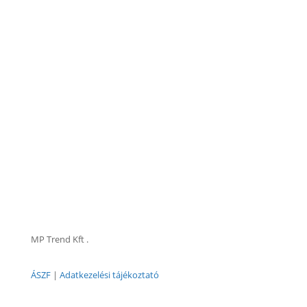
MP Trend Kft .
ÁSZF
|
Adatkezelési tájékoztató